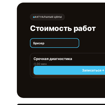
АКТУАЛЬНЫЕ ЦЕНЫ
Стоимость работ
Бризер
Срочная диагностика
30 мин
Записаться