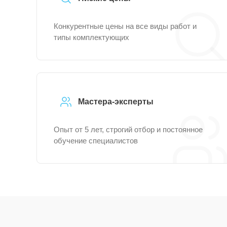
Конкурентные цены на все виды работ и
типы комплектующих
Мастера-эксперты
Опыт от 5 лет, строгий отбор и постоянное
обучение специалистов