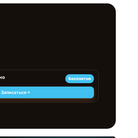
но
Бесплатно
Записаться