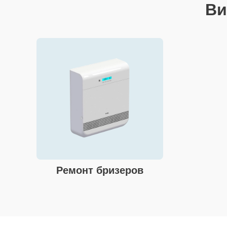
Ви
Ремонт бризеров