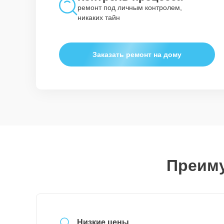
ремонт под личным контролем,
никаких тайн
Заказать ремонт на дому
Преиму
Низкие цены