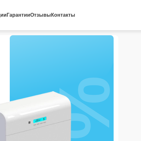
ции
Гарантии
Отзывы
Контакты