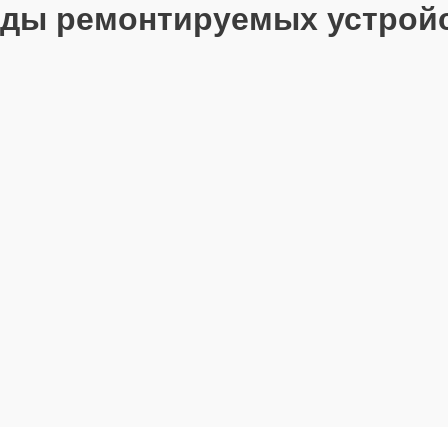
ды ремонтируемых устрой