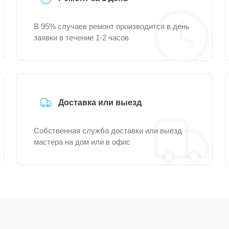
В 95% случаев ремонт производится в день
заявки в течение 1-2 часов
Доставка или выезд
Собственная служба доставки или выезд
мастера на дом или в офис