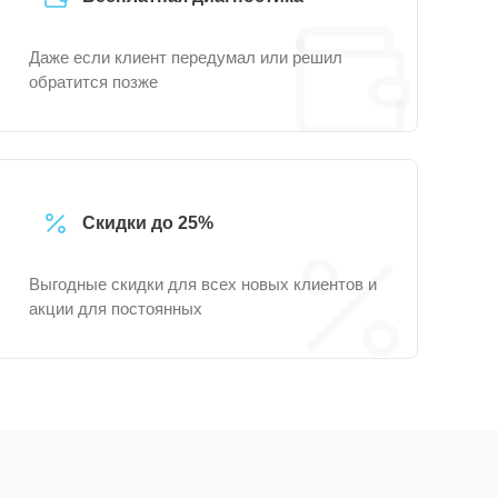
Даже если клиент передумал или решил
обратится позже
Скидки до 25%
Выгодные скидки для всех новых клиентов и
акции для постоянных