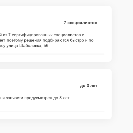
7 специалистов
й из 7 сертифицированных специалистов с
ет, поэтому решения подбираются быстро и по
есу улица Шаболовка, 56.
до 3 лет
 и запчасти предусмотрен до 3 лет.