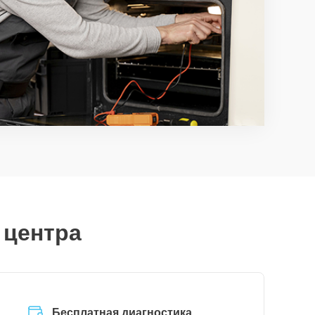
 центра
Бесплатная диагностика